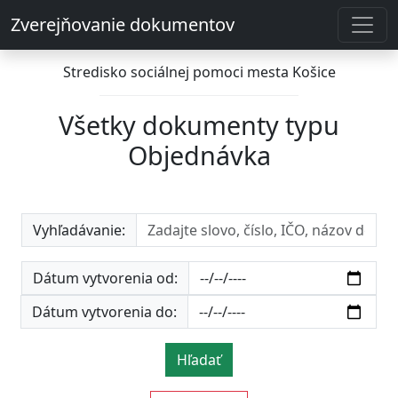
Zverejňovanie dokumentov
Stredisko sociálnej pomoci mesta Košice
Všetky dokumenty typu
Objednávka
Vyhľadávanie:
Dátum vytvorenia od:
Dátum vytvorenia do:
Hľadať