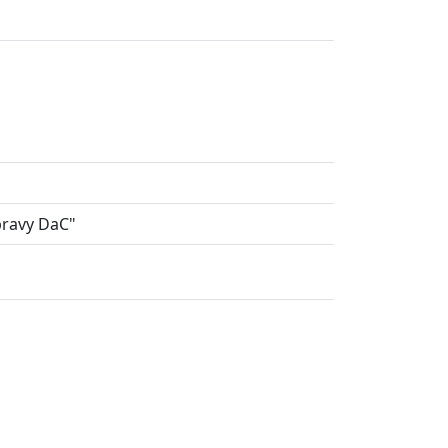
pravy DaC"