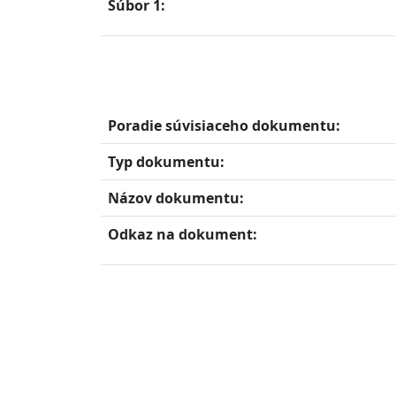
Súbor 1:
Poradie súvisiaceho dokumentu:
Typ dokumentu:
Názov dokumentu:
Odkaz na dokument: