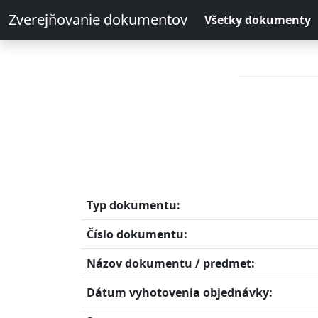
Zverejňovanie dokumentov
Všetky dokumenty
Typ dokumentu:
Číslo dokumentu:
Názov dokumentu / predmet:
Dátum vyhotovenia objednávky: