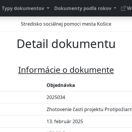
Typy dokumentov
Dokumenty podľa rokov
We
Stredisko sociálnej pomoci mesta Košice
Detail dokumentu
Informácie o dokumente
Objednávka
2025034
Zhotovenie časti projektu Protipožiar
13. február 2025