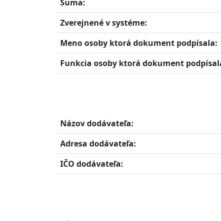
Suma:
Zverejnené v systéme:
Meno osoby ktorá dokument podpísala:
Funkcia osoby ktorá dokument podpísal
Názov dodávateľa:
Adresa dodávateľa:
IČO dodávateľa: