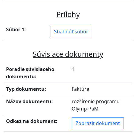
Prílohy
Súbor 1:
Stiahnúť súbor
Súvisiace dokumenty
Poradie súvisiaceho
1
dokumentu:
Typ dokumentu:
Faktúra
Názov dokumentu:
rozšírenie programu
Olymp-PaM
Odkaz na dokument:
Zobraziť dokument