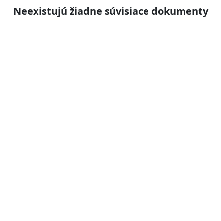
Neexistujú žiadne súvisiace dokumenty