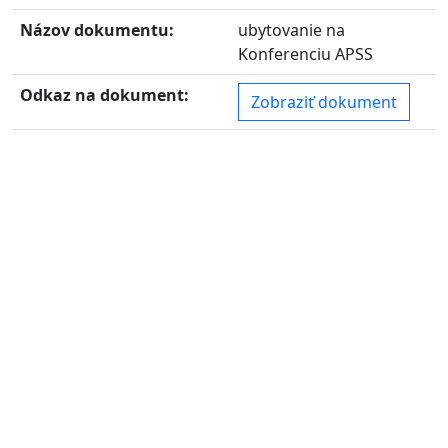
Názov dokumentu:
ubytovanie na
Konferenciu APSS
Odkaz na dokument:
Zobraziť dokument