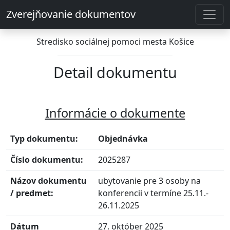
Zverejňovanie dokumentov
Stredisko sociálnej pomoci mesta Košice
Detail dokumentu
Informácie o dokumente
Typ dokumentu:
Objednávka
Číslo dokumentu:
2025287
Názov dokumentu
ubytovanie pre 3 osoby na
/ predmet:
konferencii v termíne 25.11.-
26.11.2025
Dátum
27. október 2025